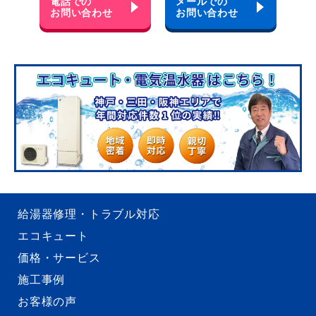
電話での
メールでの
お問い合わせ
お問い合わせ
給湯器修理・トラブル対応
エコキュート
価格・サービス
施工事例
お客様の声