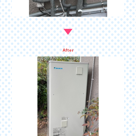
After