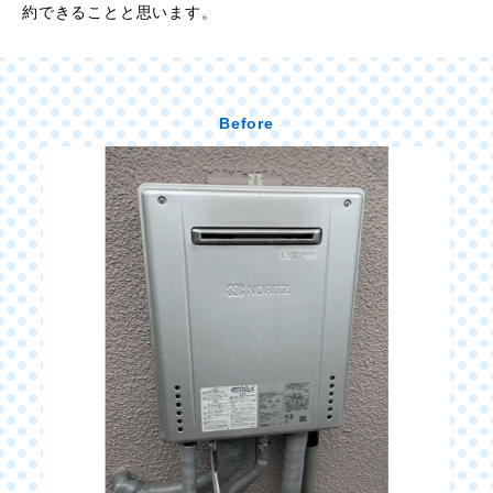
約できることと思います。
Before