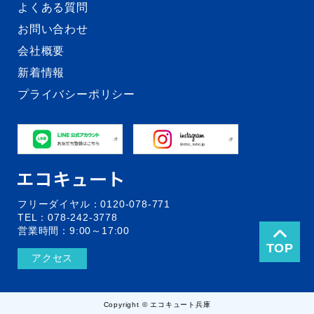
よくある質問
お問い合わせ
会社概要
新着情報
プライバシーポリシー
フリーダイヤル：0120-078-771
TEL：078-242-3778
営業時間：9:00～17:00
TOP
アクセス
Copyright © エコキュート兵庫